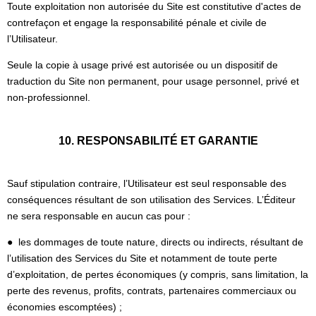
Toute exploitation non autorisée du Site est constitutive d'actes de
contrefaçon et engage la responsabilité pénale et civile de
l’Utilisateur.
Seule la copie à usage privé est autorisée ou un dispositif de
traduction du Site non permanent, pour usage personnel, privé et
non-professionnel.
10. RESPONSABILITÉ ET GARANTIE
Sauf stipulation contraire, l’Utilisateur est seul responsable des
conséquences résultant de son utilisation des Services. L’Éditeur
ne sera responsable en aucun cas pour :
● les dommages de toute nature, directs ou indirects, résultant de
l’utilisation des Services du Site et notamment de toute perte
d’exploitation, de pertes économiques (y compris, sans limitation, la
perte des revenus, profits, contrats, partenaires commerciaux ou
économies escomptées) ;