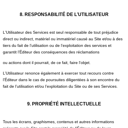
8. RESPONSABILITÉ DE L’UTILISATEUR
L'Utilisateur des Services est seul responsable de tout préjudice
direct ou indirect, matériel ou immatériel causé au Site et/ou à des
tiers du fait de l’utilisation ou de l’exploitation des services et
garantit l’Éditeur des conséquences des réclamations
ou actions dont il pourrait, de ce fait, faire l'objet.
L’Utilisateur renonce également à exercer tout recours contre
l’Éditeur dans le cas de poursuites diligentées à son encontre du
fait de l’utilisation et/ou l’exploitation du Site ou de ses Services.
9. PROPRIÉTÉ INTELLECTUELLE
Tous les écrans, graphismes, contenus et autres informations