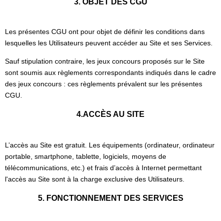
3. OBJET DES CGU
Les présentes CGU ont pour objet de définir les conditions dans
lesquelles les Utilisateurs peuvent accéder au Site et ses Services.
Sauf stipulation contraire, les jeux concours proposés sur le Site
sont soumis aux règlements correspondants indiqués dans le cadre
des jeux concours : ces règlements prévalent sur les présentes
CGU.
4.ACCÈS AU SITE
L’accès au Site est gratuit. Les équipements (ordinateur, ordinateur
portable, smartphone, tablette, logiciels, moyens de
télécommunications, etc.) et frais d’accès à Internet permettant
l'accès au Site sont à la charge exclusive des Utilisateurs.
5. FONCTIONNEMENT DES SERVICES