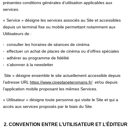
présentes conditions générales d’utilisation applicables aux
services.
« Service » désigne les services associés au Site et accessibles
depuis un terminal fixe ou mobile permettant notamment aux
Utilisateurs de :
- consulter les horaires de séances de cinéma
- effectuer un achat de places de cinéma ou d’offres spéciales
- adhérer au programme de fidélité
- s’abonner à la newsletter
Site » désigne ensemble le site actuellement accessible depuis
l’adresse URL
https://www.cineplaneteromans.fr/
et/ou
depuis
l’application mobile proposant les mêmes Services.
« Utilisateur » désigne toute personne qui visite le Site et qui a
accès aux services proposés par le biais du Site.
2. CONVENTION ENTRE L’UTILISATEUR ET L’ÉDITEUR