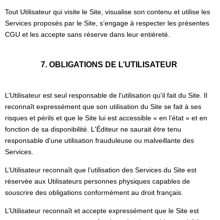
Tout Utilisateur qui visite le Site, visualise son contenu et utilise les
Services proposés par le Site, s’engage à respecter les présentes
CGU et les accepte sans réserve dans leur entièreté.
7. OBLIGATIONS DE L’UTILISATEUR
L’Utilisateur est seul responsable de l'utilisation qu'il fait du Site. Il
reconnaît expressément que son utilisation du Site se fait à ses
risques et périls et que le Site lui est accessible « en l’état » et en
fonction de sa disponibilité. L'Éditeur ne saurait être tenu
responsable d'une utilisation frauduleuse ou malveillante des
Services.
L’Utilisateur reconnaît que l’utilisation des Services du Site est
réservée aux Utilisateurs personnes physiques capables de
souscrire des obligations conformément au droit français.
L’Utilisateur reconnaît et accepte expressément que le Site est