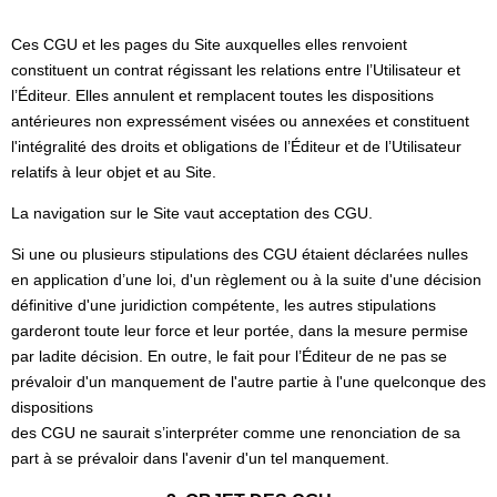
Ces CGU et les pages du Site auxquelles elles renvoient
constituent un contrat régissant les relations entre l’Utilisateur et
l’Éditeur. Elles annulent et remplacent toutes les dispositions
antérieures non expressément visées ou annexées et constituent
l'intégralité des droits et obligations de l’Éditeur et de l’Utilisateur
relatifs à leur objet et au Site.
La navigation sur le Site vaut acceptation des CGU.
Si une ou plusieurs stipulations des CGU étaient déclarées nulles
en application d’une loi, d'un règlement ou à la suite d'une décision
définitive d'une juridiction compétente, les autres stipulations
garderont toute leur force et leur portée, dans la mesure permise
par ladite décision. En outre, le fait pour l’Éditeur de ne pas se
prévaloir d'un manquement de l'autre partie à l'une quelconque des
dispositions
des CGU ne saurait s’interpréter comme une renonciation de sa
part à se prévaloir dans l'avenir d'un tel manquement.