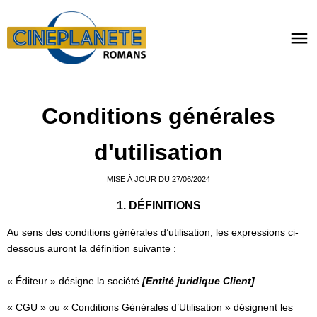
Conditions générales
d'utilisation
MISE À JOUR DU 27/06/2024
1. DÉFINITIONS
Au sens des conditions générales d’utilisation, les expressions ci-
dessous auront la définition suivante :
« Éditeur » désigne la société
[Entité juridique Client]
« CGU » ou « Conditions Générales d’Utilisation » désignent les