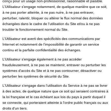
conçu pour un usage non-professionnel, raisonnable et paisible.
L’Utilisateur s’engage notamment, de quelque manière que ce soit,
à ne pas porter atteinte, à ne pas nuire, à ne pas entraver,
perturber, ralentir, bloquer ou altérer le flux normal des données
échangées dans le cadre de l'utilisation du Site et/ou à ne pas
troubler le fonctionnement normal du Site.
L’Utilisateur est averti des spécificités des communications par
Internet et notamment de l’impossibilité de garantir un service
continu et la parfaite confidentialité des échanges.
L’Utilisateur s'engage également à ne pas accéder
frauduleusement, à ne pas se maintenir, entraver ou perturber les
systèmes d'accès du Site et à ne pas contourner, désactiver ou
perturber les systèmes de sécurité du Site.
L'Utilisateur s’engage dans l’utilisation du Service à ne pas se livrer
à des actes, de quelque nature que ce soit qui seraient contraires à
la loi française et le cas échéant aux lois du pays à partir duquel il
se connecte, qui porteraient atteinte à l'ordre public français ou aux
droits d'un tiers.