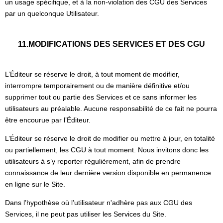
un usage spécifique, et à la non-violation des CGU des Services
par un quelconque Utilisateur.
11.MODIFICATIONS DES SERVICES ET DES CGU
L’Éditeur se réserve le droit, à tout moment de modifier,
interrompre temporairement ou de manière définitive et/ou
supprimer tout ou partie des Services et ce sans informer les
utilisateurs au préalable. Aucune responsabilité de ce fait ne pourra
être encourue par l’Éditeur.
L’Éditeur se réserve le droit de modifier ou mettre à jour, en totalité
ou partiellement, les CGU à tout moment. Nous invitons donc les
utilisateurs à s’y reporter régulièrement, afin de prendre
connaissance de leur dernière version disponible en permanence
en ligne sur le Site.
Dans l’hypothèse où l’utilisateur n'adhère pas aux CGU des
Services, il ne peut pas utiliser les Services du Site.