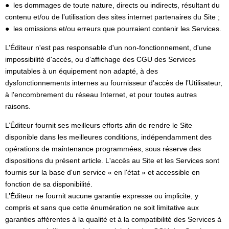
● les dommages de toute nature, directs ou indirects, résultant du
contenu et/ou de l’utilisation des sites internet partenaires du Site ;
● les omissions et/ou erreurs que pourraient contenir les Services.
L’Éditeur n'est pas responsable d'un non-fonctionnement, d'une
impossibilité d'accès, ou d’affichage des CGU des Services
imputables à un équipement non adapté, à des
dysfonctionnements internes au fournisseur d'accès de l’Utilisateur,
à l'encombrement du réseau Internet, et pour toutes autres
raisons.
L’Éditeur fournit ses meilleurs efforts afin de rendre le Site
disponible dans les meilleures conditions, indépendamment des
opérations de maintenance programmées, sous réserve des
dispositions du présent article. L'accès au Site et les Services sont
fournis sur la base d'un service « en l'état » et accessible en
fonction de sa disponibilité.
L’Éditeur ne fournit aucune garantie expresse ou implicite, y
compris et sans que cette énumération ne soit limitative aux
garanties afférentes à la qualité et à la compatibilité des Services à