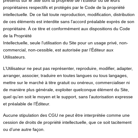
présents sur le Site sont la propriété de l’Éditeur ou de leurs
propriétaires respectifs et protégés par le Code de la propriété
intellectuelle. De ce fait toute reproduction, modification, distribution
de ces éléments est interdite sans l'accord préalable exprès de son
propriétaire. À ce titre et conformément aux dispositions du Code
de la Propriété
Intellectuelle, seule l'utilisation du Site pour un usage privé, non-
commercial, non-cessible, est autorisée par l’Éditeur aux
Utilisateurs.
L’Utilisateur ne peut pas représenter, reproduire, modifier, adapter,
arranger, associer, traduire en toutes langues ou tous langages,
mettre sur le marché à titre gratuit ou onéreux, commercialiser ni
de manière plus générale, exploiter quelconque élément du Site,
quel qu’en soit le moyen et le support, sans l’autorisation expresse
et préalable de l’Éditeur.
Aucune stipulation des CGU ne peut être interprétée comme une
cession de droits de propriété intellectuelle, que ce soit tacitement
ou d’une autre façon.