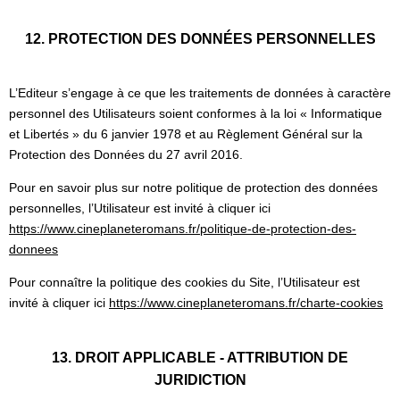
12. PROTECTION DES DONNÉES PERSONNELLES
L’Editeur s’engage à ce que les traitements de données à caractère
personnel des Utilisateurs soient conformes à la loi « Informatique
et Libertés » du 6 janvier 1978 et au Règlement Général sur la
Protection des Données du 27 avril 2016.
Pour en savoir plus sur notre politique de protection des données
personnelles, l’Utilisateur est invité à cliquer ici
https://www.cineplaneteromans.fr/politique-de-protection-des-
donnees
Pour connaître la politique des cookies du Site, l’Utilisateur est
invité à cliquer ici
https://www.cineplaneteromans.fr/charte-cookies
13. DROIT APPLICABLE - ATTRIBUTION DE
JURIDICTION