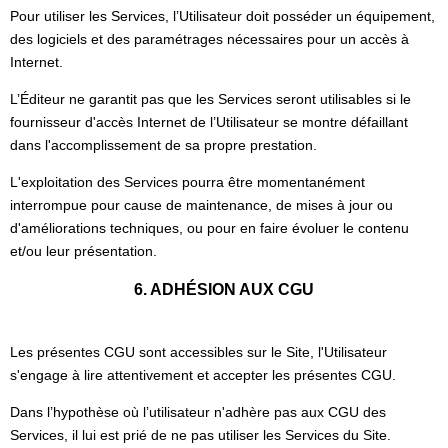
Pour utiliser les Services, l’Utilisateur doit posséder un équipement,
des logiciels et des paramétrages nécessaires pour un accès à
Internet.
L’Éditeur ne garantit pas que les Services seront utilisables si le
fournisseur d'accès Internet de l’Utilisateur se montre défaillant
dans l'accomplissement de sa propre prestation.
L'exploitation des Services pourra être momentanément
interrompue pour cause de maintenance, de mises à jour ou
d'améliorations techniques, ou pour en faire évoluer le contenu
et/ou leur présentation.
6. ADHÉSION AUX CGU
Les présentes CGU sont accessibles sur le Site, l'Utilisateur
s'engage à lire attentivement et accepter les présentes CGU.
Dans l’hypothèse où l’utilisateur n'adhère pas aux CGU des
Services, il lui est prié de ne pas utiliser les Services du Site.